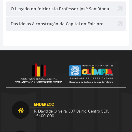
O Legado do folclorista Professor José Sant’Anna
Das ideias à construção da Capital do Folclore
ENDEREÇO
R: David de Oliveira, 307 Bairro: Centro CEP:
15400-000