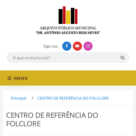
Siga-nos
MENU
Principal
CENTRO DE REFERÊNCIA DO FOLCLORE
CENTRO DE REFERÊNCIA DO
FOLCLORE